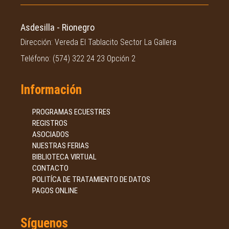
Asdesilla - Rionegro
Dirección: Vereda El Tablacito Sector La Gallera
Teléfono: (574) 322 24 23 Opción 2
Información
PROGRAMAS ECUESTRES
REGISTROS
ASOCIADOS
NUESTRAS FERIAS
BIBLIOTECA VIRTUAL
CONTACTO
POLITÍCA DE TRATAMIENTO DE DATOS
PAGOS ONLINE
Síguenos